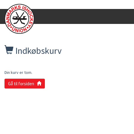
Indkøbskurv
Din kurv er tom.
Gå til forsiden